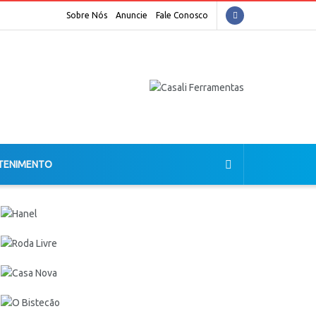
Sobre Nós
Anuncie
Fale Conosco
TENIMENTO