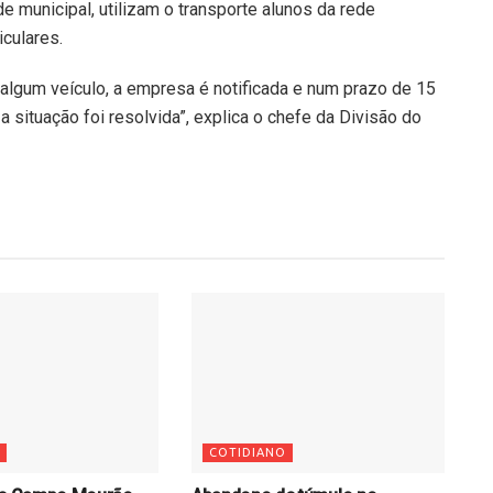
e municipal, utilizam o transporte alunos da rede
iculares.
algum veículo, a empresa é notificada e num prazo de 15
a situação foi resolvida”, explica o chefe da Divisão do
COTIDIANO