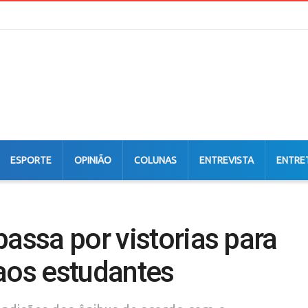
ESPORTE
OPINIÃO
COLUNAS
ENTREVISTA
ENTRE
passa por vistorias para
aos estudantes