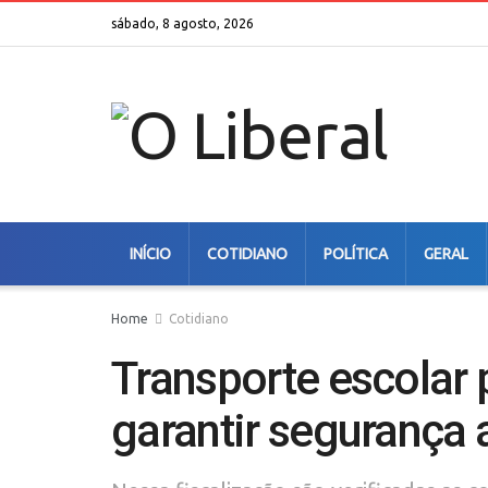
sábado, 8 agosto, 2026
INÍCIO
COTIDIANO
POLÍTICA
GERAL
Home
Cotidiano
Transporte escolar 
garantir segurança 