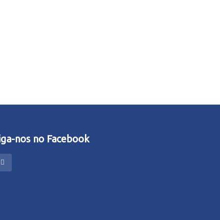
iga-nos no Facebook