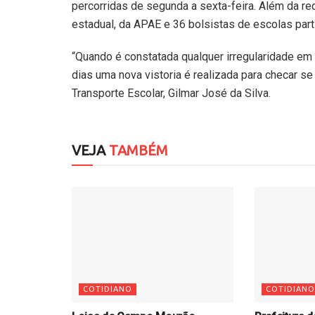
percorridas de segunda a sexta-feira. Além da red
estadual, da APAE e 36 bolsistas de escolas part
“Quando é constatada qualquer irregularidade em 
dias uma nova vistoria é realizada para checar se 
Transporte Escolar, Gilmar José da Silva.
VEJA
TAMBÉM
COTIDIANO
COTIDIANO