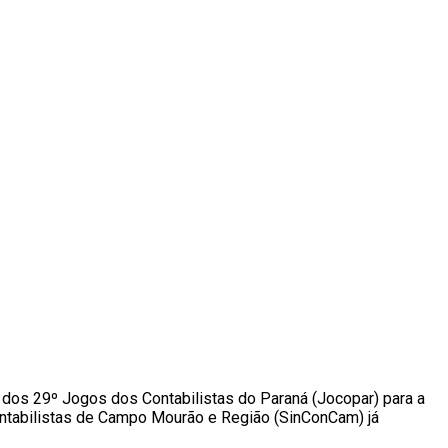
ta dos 29º Jogos dos Contabilistas do Paraná (Jocopar) para a
Contabilistas de Campo Mourão e Região (SinConCam) já