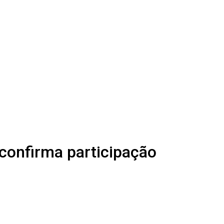
confirma participação