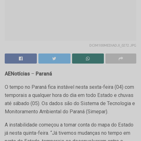
DCIM100MEDIADJI_0272.JPG
AENotícias
–
Paraná
O tempo no Paraná fica instável nesta sexta-feira (04) com
temporais a qualquer hora do dia em todo Estado e chuvas
até sábado (05). Os dados são do Sistema de Tecnologia e
Monitoramento Ambiental do Paraná (Simepar).
A instabilidade começou a tomar conta do mapa do Estado
já nesta quinta-feira. “Já tivemos mudanças no tempo em