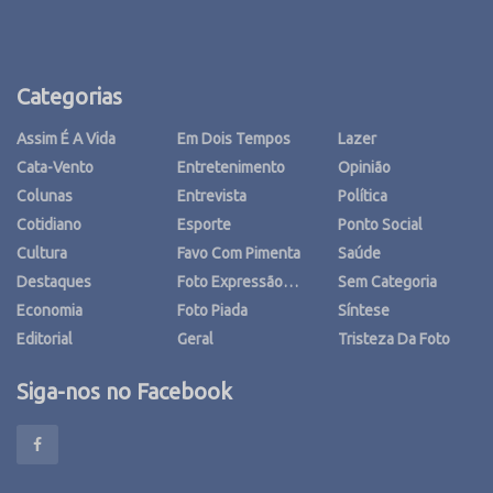
Categorias
Assim É A Vida
Em Dois Tempos
Lazer
Cata-Vento
Entretenimento
Opinião
Colunas
Entrevista
Política
Cotidiano
Esporte
Ponto Social
Cultura
Favo Com Pimenta
Saúde
Destaques
Foto Expressão…
Sem Categoria
Economia
Foto Piada
Síntese
Editorial
Geral
Tristeza Da Foto
Siga-nos no Facebook