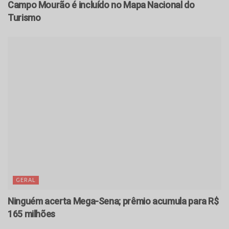
Campo Mourão é incluído no Mapa Nacional do
Turismo
GERAL
Ninguém acerta Mega-Sena; prêmio acumula para R$
165 milhões