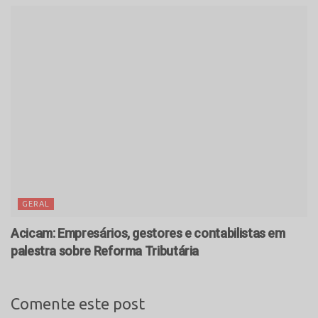
GERAL
Acicam: Empresários, gestores e contabilistas em
palestra sobre Reforma Tributária
Comente este post