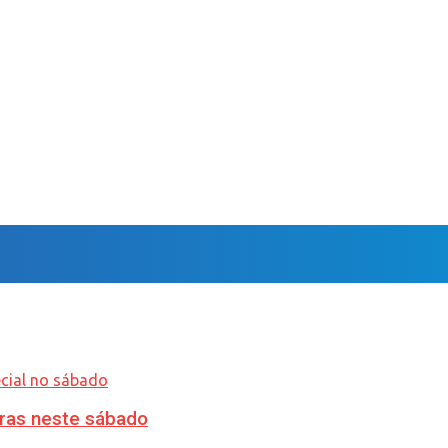
ras neste sábado