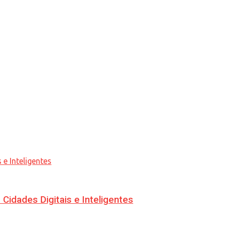
idades Digitais e Inteligentes