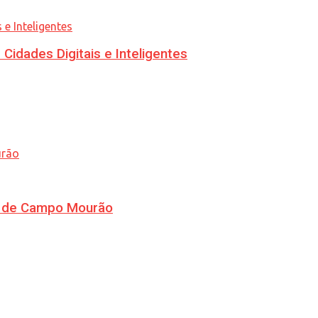
idades Digitais e Inteligentes
ra de Campo Mourão