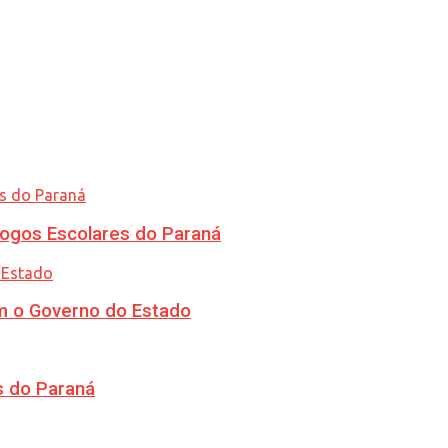
ogos Escolares do Paraná
m o Governo do Estado
s do Paraná