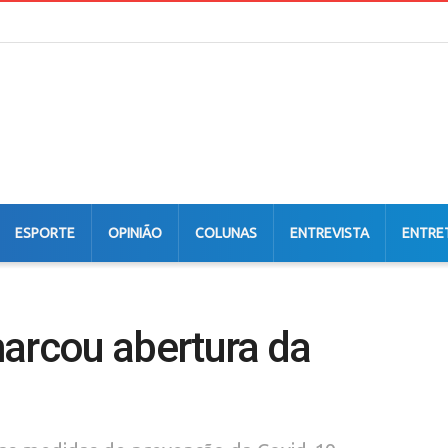
ESPORTE
OPINIÃO
COLUNAS
ENTREVISTA
ENTRE
marcou abertura da