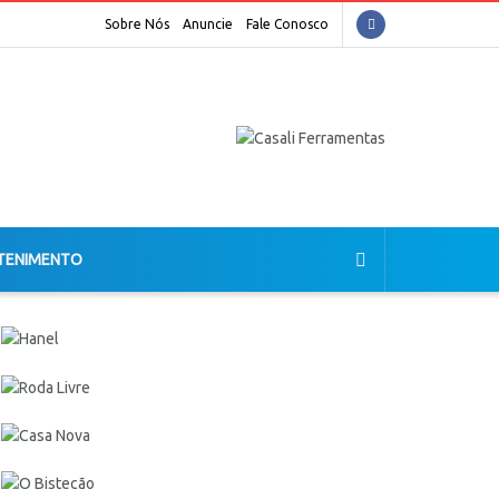
Sobre Nós
Anuncie
Fale Conosco
TENIMENTO