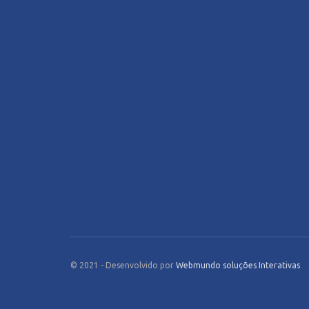
© 2021 - Desenvolvido por
Webmundo soluções Interativas