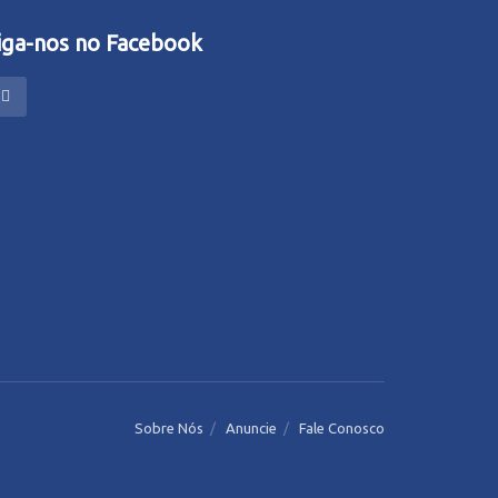
iga-nos no Facebook
Sobre Nós
Anuncie
Fale Conosco