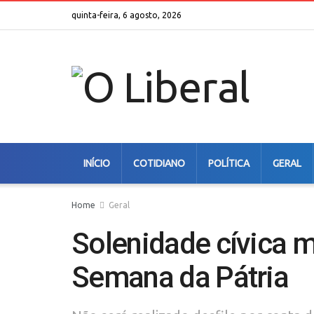
quinta-feira, 6 agosto, 2026
INÍCIO
COTIDIANO
POLÍTICA
GERAL
Home
Geral
Solenidade cívica 
Semana da Pátria