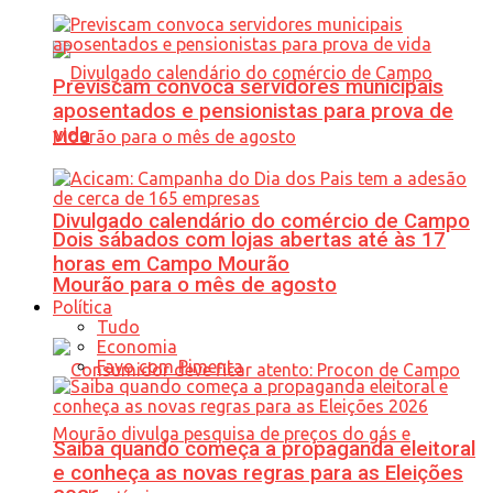
Previscam convoca servidores municipais
aposentados e pensionistas para prova de
vida
Divulgado calendário do comércio de Campo
Dois sábados com lojas abertas até às 17
horas em Campo Mourão
Mourão para o mês de agosto
Política
Tudo
Economia
Favo com Pimenta
Saiba quando começa a propaganda eleitoral
e conheça as novas regras para as Eleições