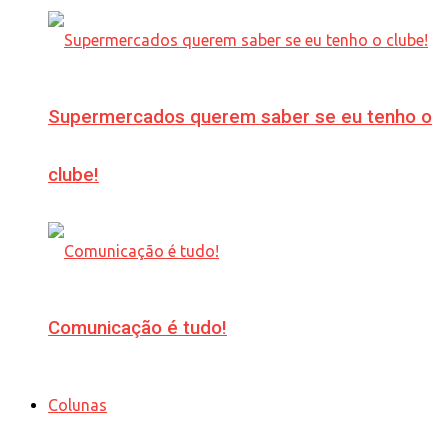
Supermercados querem saber se eu tenho o
clube!
Comunicação é tudo!
Colunas