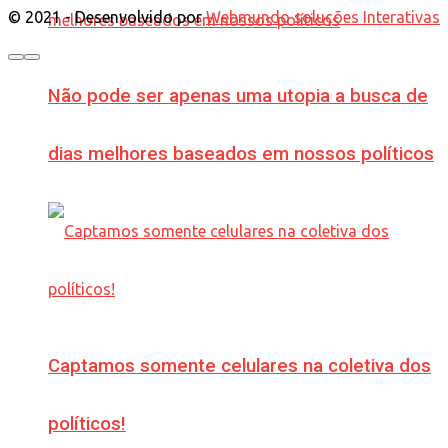
© 2021 - Desenvolvido por
Webmundo soluções Interativas
Não pode ser apenas uma utopia a busca de
dias melhores baseados em nossos políticos
Captamos somente celulares na coletiva dos
políticos!