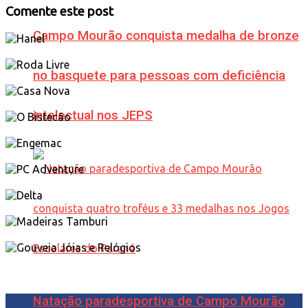
Comente este post
Campo Mourão conquista medalha de bronze
no basquete para pessoas com deficiência
intelectual nos JEPS
Natação paradesportiva de Campo Mourão