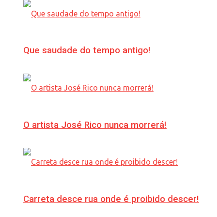
Que saudade do tempo antigo!
O artista José Rico nunca morrerá!
Carreta desce rua onde é proibido descer!