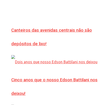
Canteiros das avenidas centrais não são
depósitos de lixo!
Cinco anos que o nosso Edson Battilani nos
deixou!