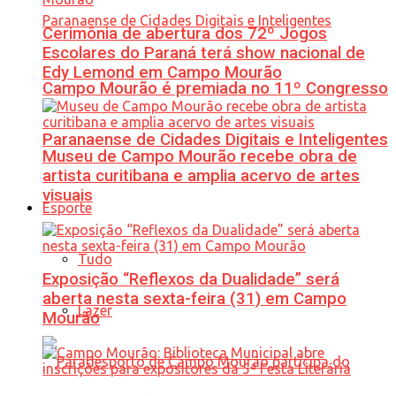
Cerimônia de abertura dos 72º Jogos
Escolares do Paraná terá show nacional de
Edy Lemond em Campo Mourão
Campo Mourão é premiada no 11º Congresso
Paranaense de Cidades Digitais e Inteligentes
Museu de Campo Mourão recebe obra de
artista curitibana e amplia acervo de artes
visuais
Esporte
Tudo
Exposição “Reflexos da Dualidade” será
aberta nesta sexta-feira (31) em Campo
Lazer
Mourão