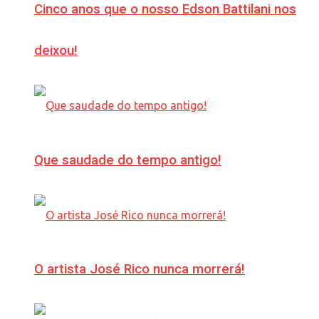
Cinco anos que o nosso Edson Battilani nos
deixou!
Que saudade do tempo antigo!
O artista José Rico nunca morrerá!