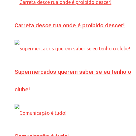
Carreta desce rua onde é proibido descer!
Supermercados querem saber se eu tenho o
clube!