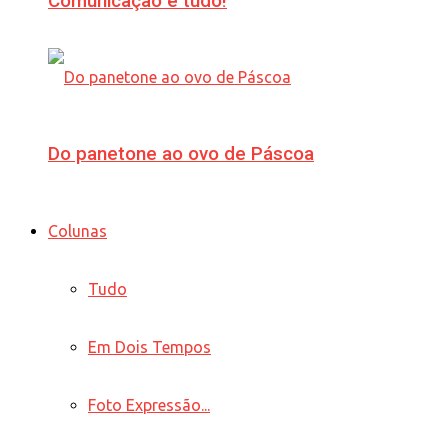
Comunicação é tudo!
Do panetone ao ovo de Páscoa
Colunas
Tudo
Em Dois Tempos
Foto Expressão...