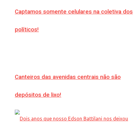
Captamos somente celulares na coletiva dos
políticos!
Canteiros das avenidas centrais não são
depósitos de lixo!