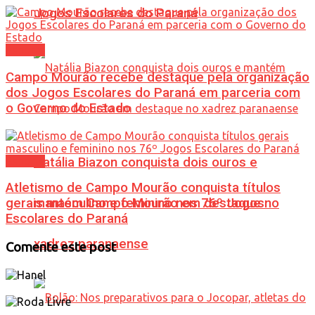
Jogos Escolares do Paraná
Esporte
Campo Mourão recebe destaque pela organização
dos Jogos Escolares do Paraná em parceria com
o Governo do Estado
Esporte
Natália Biazon conquista dois ouros e
Atletismo de Campo Mourão conquista títulos
mantém Campo Mourão em destaque no
gerais masculino e feminino nos 76º Jogos
Escolares do Paraná
xadrez paranaense
Comente este post