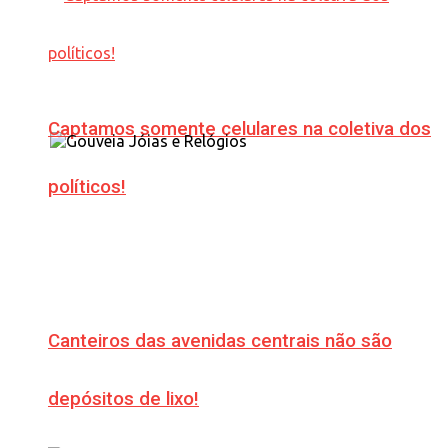
Captamos somente celulares na coletiva dos
políticos!
Canteiros das avenidas centrais não são
depósitos de lixo!