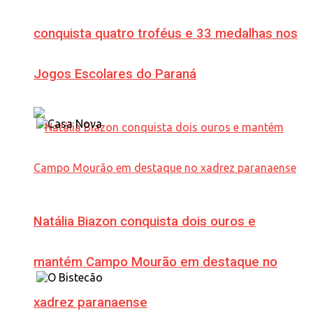
conquista quatro troféus e 33 medalhas nos
Jogos Escolares do Paraná
Natália Biazon conquista dois ouros e
mantém Campo Mourão em destaque no
xadrez paranaense