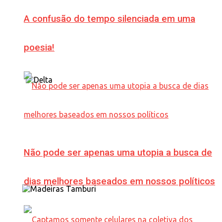
A confusão do tempo silenciada em uma
poesia!
Não pode ser apenas uma utopia a busca de
dias melhores baseados em nossos políticos