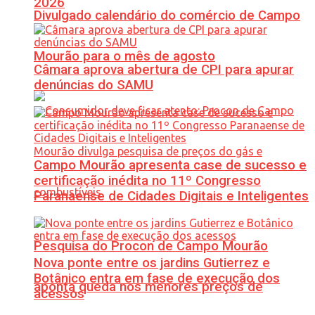
2026
Divulgado calendário do comércio de Campo
Mourão para o mês de agosto
Câmara aprova abertura de CPI para apurar
denúncias do SAMU
Campo Mourão apresenta case de sucesso e
certificação inédita no 11º Congresso
Paranaense de Cidades Digitais e Inteligentes
Pesquisa do Procon de Campo Mourão
Nova ponte entre os jardins Gutierrez e
Botânico entra em fase de execução dos
aponta queda nos menores preços de
acessos