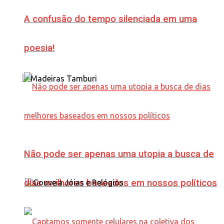
A confusão do tempo silenciada em uma
poesia!
Não pode ser apenas uma utopia a busca de
dias melhores baseados em nossos políticos