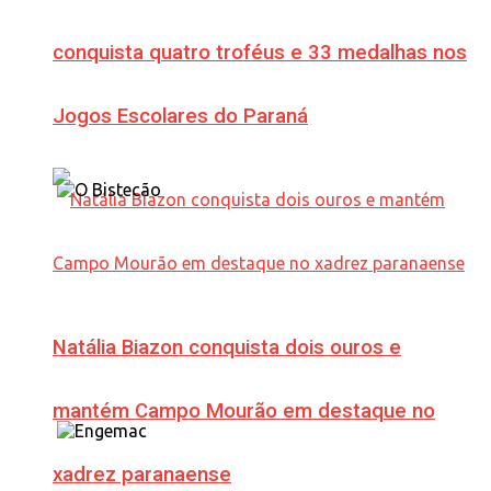
conquista quatro troféus e 33 medalhas nos
Jogos Escolares do Paraná
Natália Biazon conquista dois ouros e
mantém Campo Mourão em destaque no
xadrez paranaense