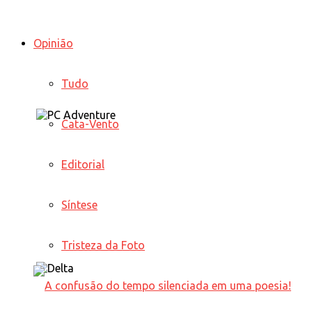
Opinião
Tudo
Cata-Vento
Editorial
Síntese
Tristeza da Foto