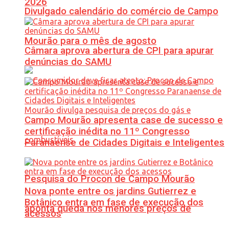
2026
Divulgado calendário do comércio de Campo
Mourão para o mês de agosto
Câmara aprova abertura de CPI para apurar
denúncias do SAMU
Campo Mourão apresenta case de sucesso e
certificação inédita no 11º Congresso
Paranaense de Cidades Digitais e Inteligentes
Pesquisa do Procon de Campo Mourão
Nova ponte entre os jardins Gutierrez e
Botânico entra em fase de execução dos
aponta queda nos menores preços de
acessos