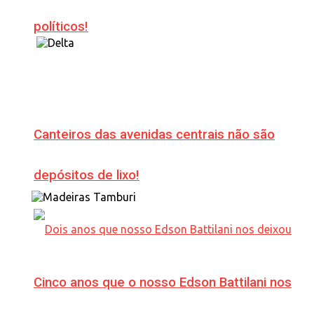
políticos!
Canteiros das avenidas centrais não são
depósitos de lixo!
Cinco anos que o nosso Edson Battilani nos