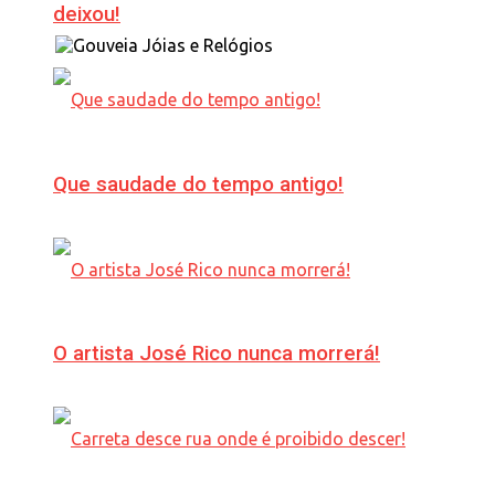
deixou!
Que saudade do tempo antigo!
O artista José Rico nunca morrerá!