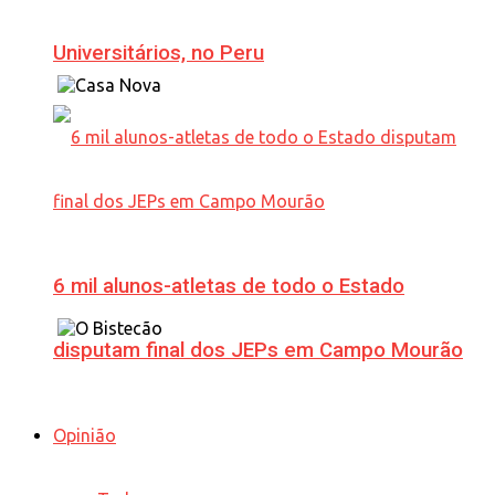
Universitários, no Peru
6 mil alunos-atletas de todo o Estado
disputam final dos JEPs em Campo Mourão
Opinião