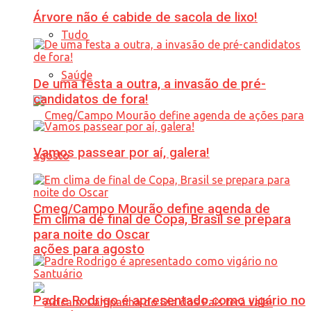
Árvore não é cabide de sacola de lixo!
Tudo
Saúde
De uma festa a outra, a invasão de pré-
candidatos de fora!
Vamos passear por aí, galera!
Cmeg/Campo Mourão define agenda de
Em clima de final de Copa, Brasil se prepara
para noite do Oscar
ações para agosto
Padre Rodrigo é apresentado como vigário no