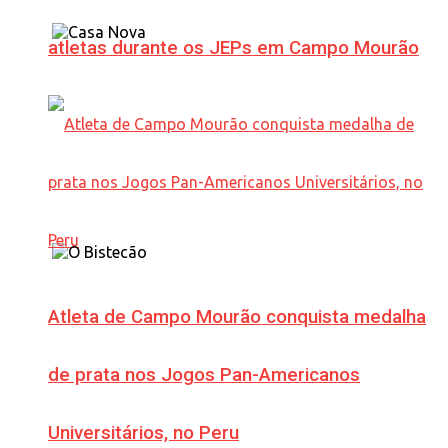
atletas durante os JEPs em Campo Mourão
Atleta de Campo Mourão conquista medalha
de prata nos Jogos Pan-Americanos
Universitários, no Peru