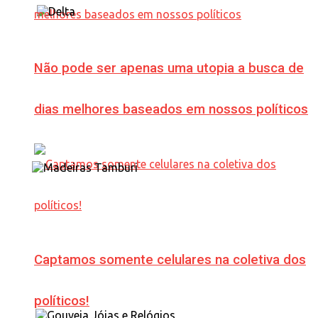
Não pode ser apenas uma utopia a busca de
dias melhores baseados em nossos políticos
Captamos somente celulares na coletiva dos
políticos!