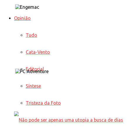
Opinião
Tudo
Cata-Vento
Editorial
Síntese
Tristeza da Foto