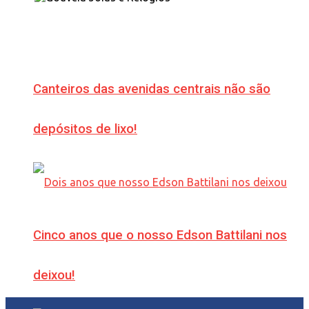
Canteiros das avenidas centrais não são
depósitos de lixo!
Cinco anos que o nosso Edson Battilani nos
deixou!