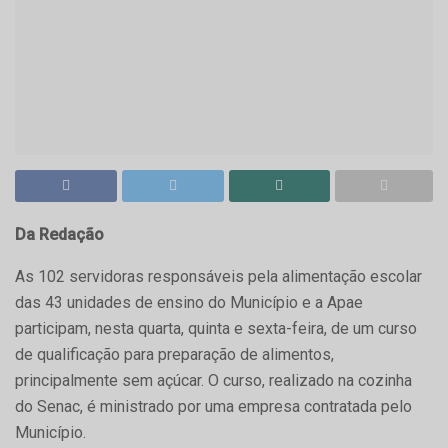
Da Redação
As 102 servidoras responsáveis pela alimentação escolar
das 43 unidades de ensino do Município e a Apae
participam, nesta quarta, quinta e sexta-feira, de um curso
de qualificação para preparação de alimentos,
principalmente sem açúcar. O curso, realizado na cozinha
do Senac, é ministrado por uma empresa contratada pelo
Município.