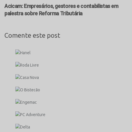
Acicam: Empresários, gestores e contabilistas em
palestra sobre Reforma Tributária
Comente este post