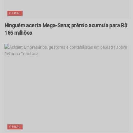
GERAL
Ninguém acerta Mega-Sena; prêmio acumula para R$
165 milhões
GERAL