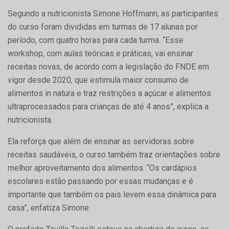
Segundo a nutricionista Simone Hoffmann, as participantes
do curso foram divididas em turmas de 17 alunas por
período, com quatro horas para cada turma. “Esse
workshop, com aulas teóricas e práticas, vai ensinar
receitas novas, de acordo com a legislação do FNDE em
vigor desde 2020, que estimula maior consumo de
alimentos in natura e traz restrições a açúcar e alimentos
ultraprocessados para crianças de até 4 anos”, explica a
nutricionista.
Ela reforça que além de ensinar as servidoras sobre
receitas saudáveis, o curso também traz orientações sobre
melhor aproveitamento dos alimentos. “Os cardápios
escolares estão passando por essas mudanças e é
importante que também os pais levem essa dinâmica para
casa”, enfatiza Simone.