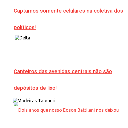
Captamos somente celulares na coletiva dos
políticos!
Canteiros das avenidas centrais não são
depósitos de lixo!