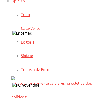
Opinião
Tudo
Cata-Vento
Editorial
Síntese
Tristeza da Foto