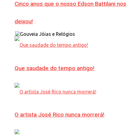
Cinco anos que o nosso Edson Battilani nos
deixou!
Que saudade do tempo antigo!
O artista José Rico nunca morrerá!