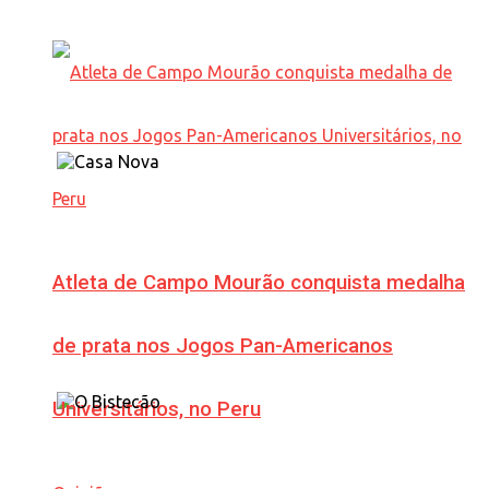
Atleta de Campo Mourão conquista medalha
de prata nos Jogos Pan-Americanos
Universitários, no Peru