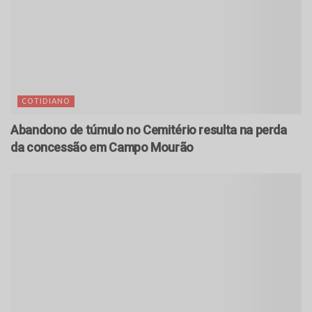
COTIDIANO
Abandono de túmulo no Cemitério resulta na perda
da concessão em Campo Mourão