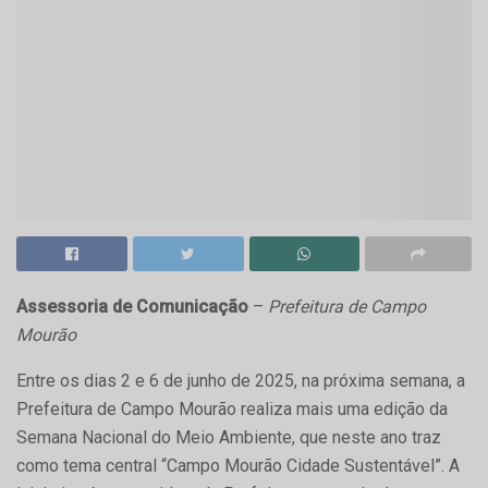
Assessoria de Comunicação
–
Prefeitura de Campo
Mourão
Entre os dias 2 e 6 de junho de 2025, na próxima semana, a
Prefeitura de Campo Mourão realiza mais uma edição da
Semana Nacional do Meio Ambiente, que neste ano traz
como tema central “Campo Mourão Cidade Sustentável”. A