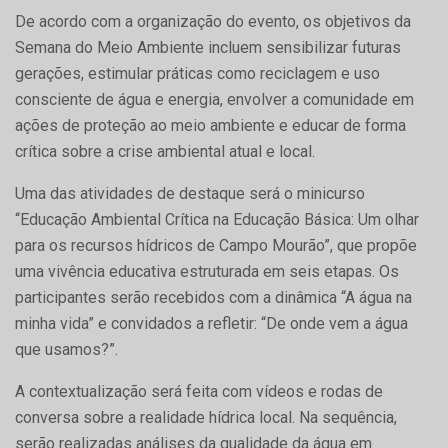
De acordo com a organização do evento, os objetivos da
Semana do Meio Ambiente incluem sensibilizar futuras
gerações, estimular práticas como reciclagem e uso
consciente de água e energia, envolver a comunidade em
ações de proteção ao meio ambiente e educar de forma
crítica sobre a crise ambiental atual e local.
Uma das atividades de destaque será o minicurso
“Educação Ambiental Crítica na Educação Básica: Um olhar
para os recursos hídricos de Campo Mourão”, que propõe
uma vivência educativa estruturada em seis etapas. Os
participantes serão recebidos com a dinâmica “A água na
minha vida” e convidados a refletir: “De onde vem a água
que usamos?”.
A contextualização será feita com vídeos e rodas de
conversa sobre a realidade hídrica local. Na sequência,
serão realizadas análises da qualidade da água em