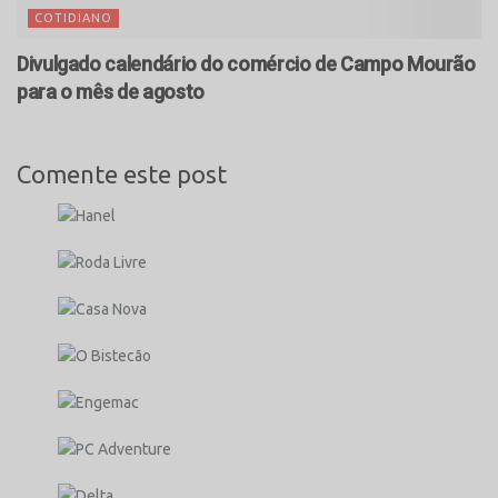
COTIDIANO
Divulgado calendário do comércio de Campo Mourão
para o mês de agosto
Comente este post