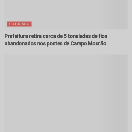
COTIDIANO
Prefeitura retira cerca de 5 toneladas de fios
abandonados nos postes de Campo Mourão