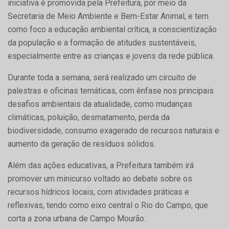
iniciativa é promovida pela Prefeitura, por meio da
Secretaria de Meio Ambiente e Bem-Estar Animal, e tem
como foco a educação ambiental crítica, a conscientização
da população e a formação de atitudes sustentáveis,
especialmente entre as crianças e jovens da rede pública.
Durante toda a semana, será realizado um circuito de
palestras e oficinas temáticas, com ênfase nos principais
desafios ambientais da atualidade, como mudanças
climáticas, poluição, desmatamento, perda da
biodiversidade, consumo exagerado de recursos naturais e
aumento da geração de resíduos sólidos.
Além das ações educativas, a Prefeitura também irá
promover um minicurso voltado ao debate sobre os
recursos hídricos locais, com atividades práticas e
reflexivas, tendo como eixo central o Rio do Campo, que
corta a zona urbana de Campo Mourão.