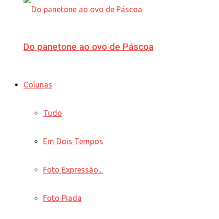
Do panetone ao ovo de Páscoa
Colunas
Tudo
Em Dois Tempos
Foto Expressão...
Foto Piada