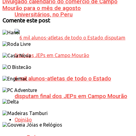
Divulgado calendário do comércio de Campo
Mourão para o mês de agosto
Universitários, no Peru
Comente este post
6 mil alunos-atletas de todo o Estado
disputam final dos JEPs em Campo Mourão
Opinião