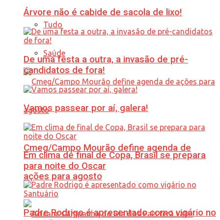
Árvore não é cabide de sacola de lixo!
Tudo
Saúde
De uma festa a outra, a invasão de pré-
candidatos de fora!
Vamos passear por aí, galera!
Cmeg/Campo Mourão define agenda de
Em clima de final de Copa, Brasil se prepara
para noite do Oscar
ações para agosto
Padre Rodrigo é apresentado como vigário no