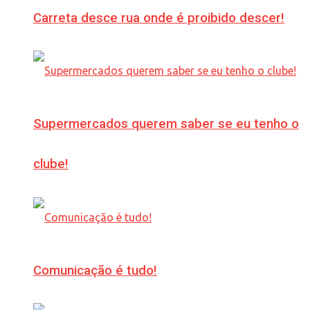
Carreta desce rua onde é proibido descer!
Supermercados querem saber se eu tenho o
clube!
Comunicação é tudo!