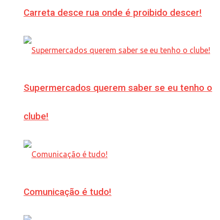
Carreta desce rua onde é proibido descer!
Supermercados querem saber se eu tenho o
clube!
Comunicação é tudo!