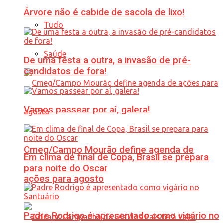
Árvore não é cabide de sacola de lixo!
Tudo
Saúde
De uma festa a outra, a invasão de pré-
candidatos de fora!
Vamos passear por aí, galera!
Cmeg/Campo Mourão define agenda de
Em clima de final de Copa, Brasil se prepara
para noite do Oscar
ações para agosto
Padre Rodrigo é apresentado como vigário no