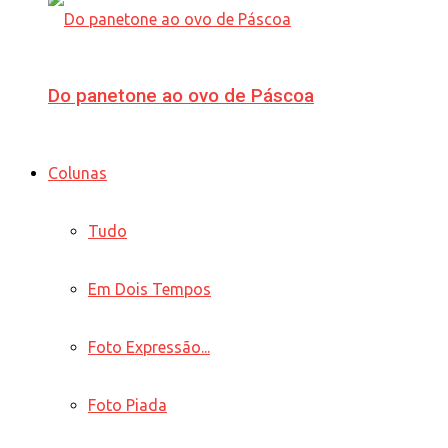
Do panetone ao ovo de Páscoa
Colunas
Tudo
Em Dois Tempos
Foto Expressão...
Foto Piada