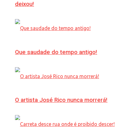
deixou!
Que saudade do tempo antigo!
O artista José Rico nunca morrerá!