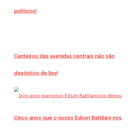
políticos!
Canteiros das avenidas centrais não são
depósitos de lixo!
Cinco anos que o nosso Edson Battilani nos