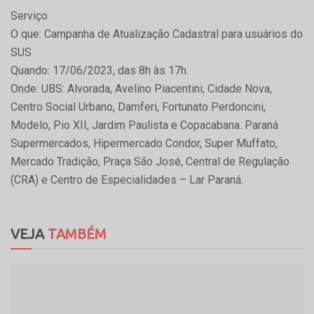
Serviço
O que: Campanha de Atualização Cadastral para usuários do
SUS
Quando: 17/06/2023, das 8h às 17h.
Onde: UBS: Alvorada, Avelino Piacentini, Cidade Nova,
Centro Social Urbano, Damferi, Fortunato Perdoncini,
Modelo, Pio XII, Jardim Paulista e Copacabana. Paraná
Supermercados, Hipermercado Condor, Super Muffato,
Mercado Tradição, Praça São José, Central de Regulação
(CRA) e Centro de Especialidades – Lar Paraná.
VEJA
TAMBÉM