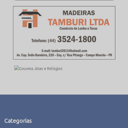
Categorias