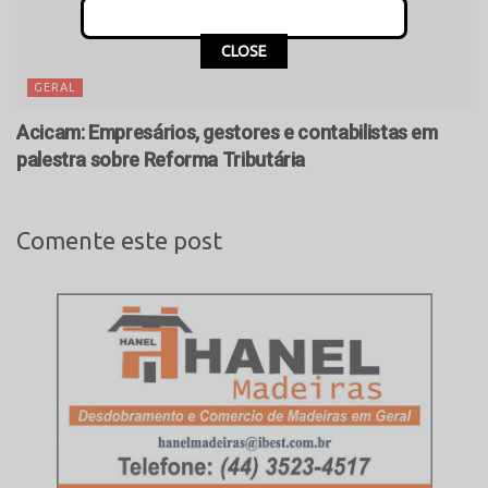
CLOSE
GERAL
Acicam: Empresários, gestores e contabilistas em
palestra sobre Reforma Tributária
Comente este post