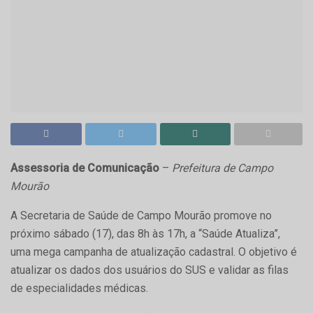
Assessoria de Comunicação
–
Prefeitura de Campo
Mourão
A Secretaria de Saúde de Campo Mourão promove no
próximo sábado (17), das 8h às 17h, a “Saúde Atualiza”,
uma mega campanha de atualização cadastral. O objetivo é
atualizar os dados dos usuários do SUS e validar as filas
de especialidades médicas.