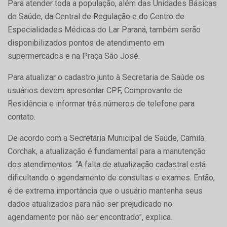
Para atender toda a população, além das Unidades Básicas
de Saúde, da Central de Regulação e do Centro de
Especialidades Médicas do Lar Paraná, também serão
disponibilizados pontos de atendimento em
supermercados e na Praça São José.
Para atualizar o cadastro junto à Secretaria de Saúde os
usuários devem apresentar CPF, Comprovante de
Residência e informar três números de telefone para
contato.
De acordo com a Secretária Municipal de Saúde, Camila
Corchak, a atualização é fundamental para a manutenção
dos atendimentos. “A falta de atualização cadastral está
dificultando o agendamento de consultas e exames. Então,
é de extrema importância que o usuário mantenha seus
dados atualizados para não ser prejudicado no
agendamento por não ser encontrado”, explica.