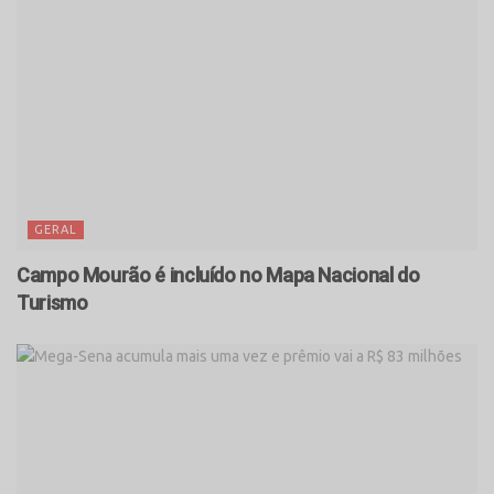
GERAL
Campo Mourão é incluído no Mapa Nacional do
Turismo