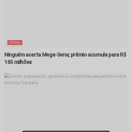
GERAL
Ninguém acerta Mega-Sena; prêmio acumula para R$
165 milhões