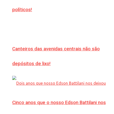
políticos!
Canteiros das avenidas centrais não são
depósitos de lixo!
Cinco anos que o nosso Edson Battilani nos