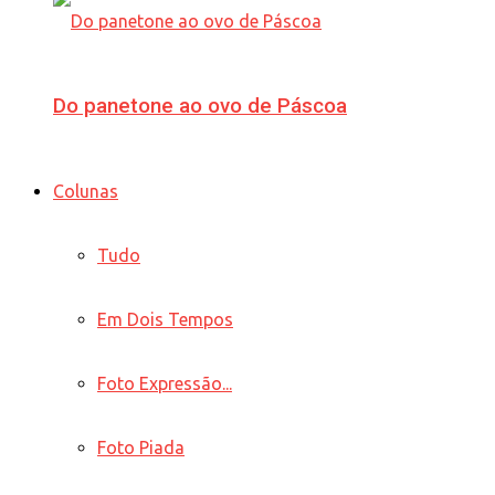
Do panetone ao ovo de Páscoa
Colunas
Tudo
Em Dois Tempos
Foto Expressão...
Foto Piada