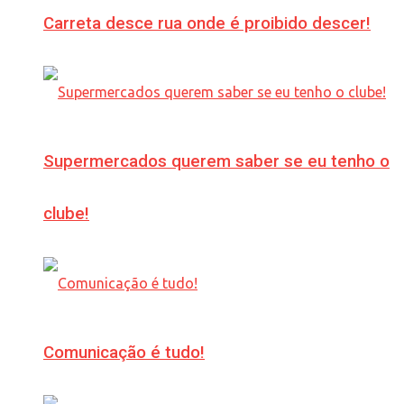
Carreta desce rua onde é proibido descer!
Supermercados querem saber se eu tenho o
clube!
Comunicação é tudo!