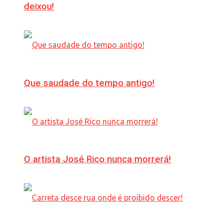
deixou!
Que saudade do tempo antigo!
O artista José Rico nunca morrerá!