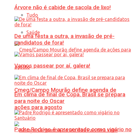
Árvore não é cabide de sacola de lixo!
Tudo
Saúde
De uma festa a outra, a invasão de pré-
candidatos de fora!
Vamos passear por aí, galera!
Cmeg/Campo Mourão define agenda de
Em clima de final de Copa, Brasil se prepara
para noite do Oscar
ações para agosto
Padre Rodrigo é apresentado como vigário no