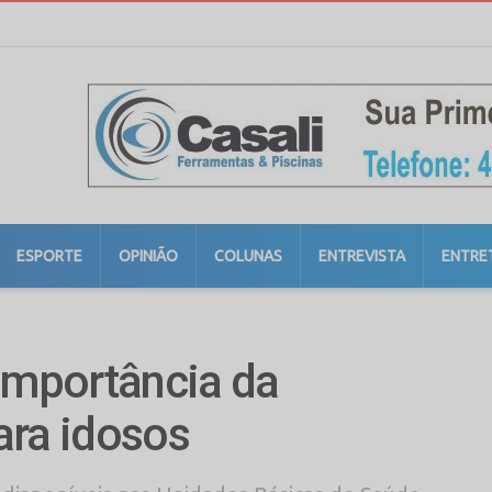
ESPORTE
OPINIÃO
COLUNAS
ENTREVISTA
ENTRE
importância da
ara idosos