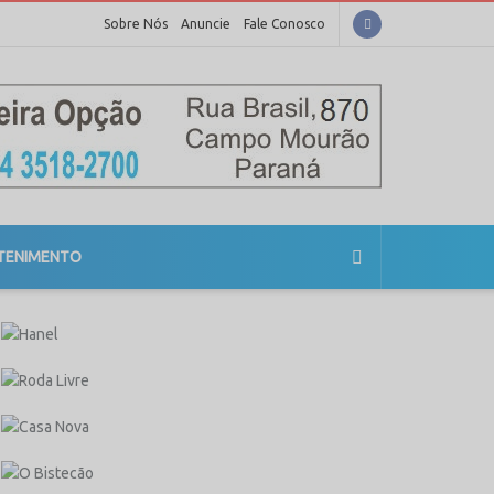
Sobre Nós
Anuncie
Fale Conosco
TENIMENTO