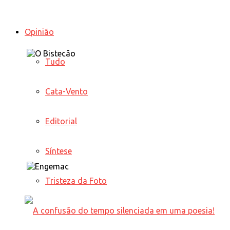
Opinião
Tudo
Cata-Vento
Editorial
Síntese
Tristeza da Foto