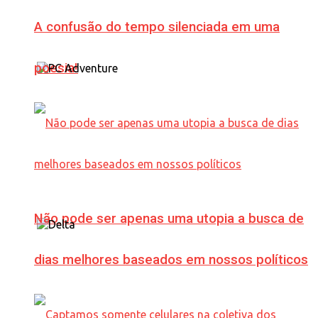
A confusão do tempo silenciada em uma
poesia!
Não pode ser apenas uma utopia a busca de
dias melhores baseados em nossos políticos