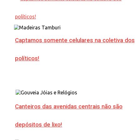
Captamos somente celulares na coletiva dos
políticos!
Canteiros das avenidas centrais não são
depósitos de lixo!