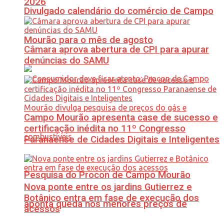
2026
Divulgado calendário do comércio de Campo
Mourão para o mês de agosto
Câmara aprova abertura de CPI para apurar
denúncias do SAMU
Campo Mourão apresenta case de sucesso e
certificação inédita no 11º Congresso
Paranaense de Cidades Digitais e Inteligentes
Pesquisa do Procon de Campo Mourão
Nova ponte entre os jardins Gutierrez e
Botânico entra em fase de execução dos
aponta queda nos menores preços de
acessos