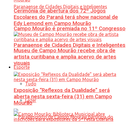
Cerimônia de abertura dos 72º Jogos
Escolares do Paraná terá show nacional de
Edy Lemond em Campo Mourão
Campo Mourão é premiada no 11º Congresso
Paranaense de Cidades Digitais e Inteligentes
Museu de Campo Mourão recebe obra de
artista curitibana e amplia acervo de artes
visuais
Esporte
Tudo
Exposição “Reflexos da Dualidade” será
aberta nesta sexta-feira (31) em Campo
Lazer
Mourão