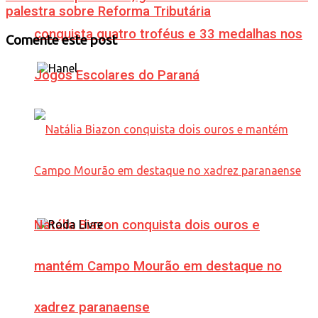
palestra sobre Reforma Tributária
conquista quatro troféus e 33 medalhas nos
Comente este post
Jogos Escolares do Paraná
Natália Biazon conquista dois ouros e
mantém Campo Mourão em destaque no
xadrez paranaense