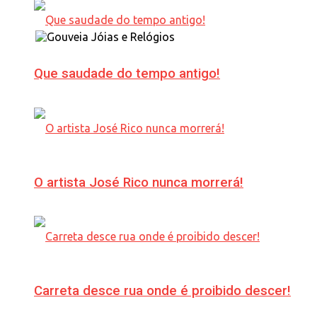
Que saudade do tempo antigo!
O artista José Rico nunca morrerá!
Carreta desce rua onde é proibido descer!