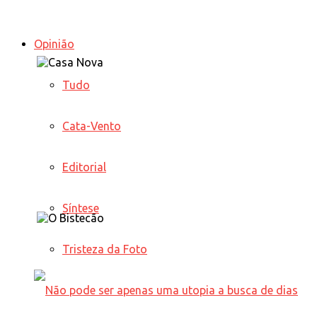
Opinião
Tudo
Cata-Vento
Editorial
Síntese
Tristeza da Foto