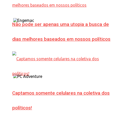
Não pode ser apenas uma utopia a busca de
dias melhores baseados em nossos políticos
Captamos somente celulares na coletiva dos
políticos!