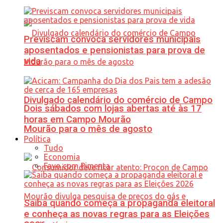
Previscam convoca servidores municipais
aposentados e pensionistas para prova de
vida
Divulgado calendário do comércio de Campo
Dois sábados com lojas abertas até às 17
horas em Campo Mourão
Mourão para o mês de agosto
Política
Tudo
Economia
Favo com Pimenta
Saiba quando começa a propaganda eleitoral
e conheça as novas regras para as Eleições