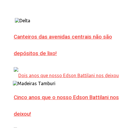
Canteiros das avenidas centrais não são
depósitos de lixo!
Cinco anos que o nosso Edson Battilani nos
deixou!