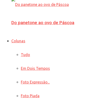
Do panetone ao ovo de Páscoa
Colunas
Tudo
Em Dois Tempos
Foto Expressão...
Foto Piada