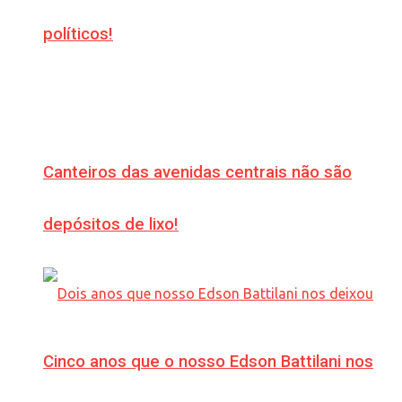
políticos!
Canteiros das avenidas centrais não são
depósitos de lixo!
Cinco anos que o nosso Edson Battilani nos