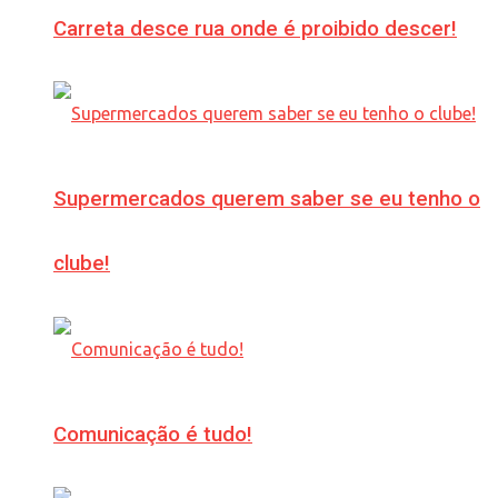
Carreta desce rua onde é proibido descer!
Supermercados querem saber se eu tenho o
clube!
Comunicação é tudo!