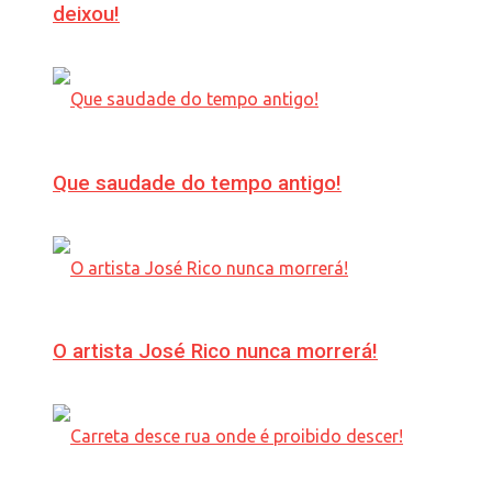
deixou!
Que saudade do tempo antigo!
O artista José Rico nunca morrerá!