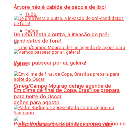
Árvore não é cabide de sacola de lixo!
Tudo
Saúde
De uma festa a outra, a invasão de pré-
candidatos de fora!
Vamos passear por aí, galera!
Cmeg/Campo Mourão define agenda de
Em clima de final de Copa, Brasil se prepara
para noite do Oscar
ações para agosto
Padre Rodrigo é apresentado como vigário no