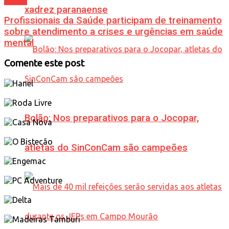
Saúde
xadrez paranaense
Profissionais da Saúde participam de treinamento
sobre atendimento a crises e urgências em saúde
mental
Comente este post
Bolão: Nos preparativos para o Jocopar,
atletas do SinConCam são campeões