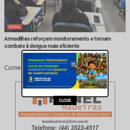
GERAL
Armadilhas reforçam monitoramento e tornam
combate à dengue mais eficiente
Comente este post
CLOSE