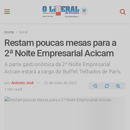
Home
Geral
Restam poucas mesas para a
2ª Noite Empresarial Acicam
A parte gastronômica da 2ª Noite Empresarial
Acicam estará a cargo do Buffet Telhados de Paris.
por
Antonio José
25 de maio de 2023
1 min read