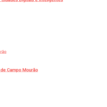
ra de Campo Mourão