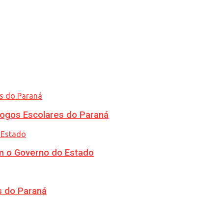
ogos Escolares do Paraná
m o Governo do Estado
s do Paraná