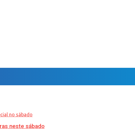
ras neste sábado