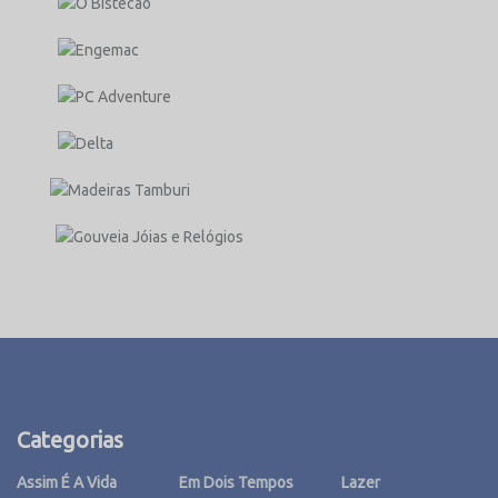
Categorias
Assim É A Vida
Em Dois Tempos
Lazer