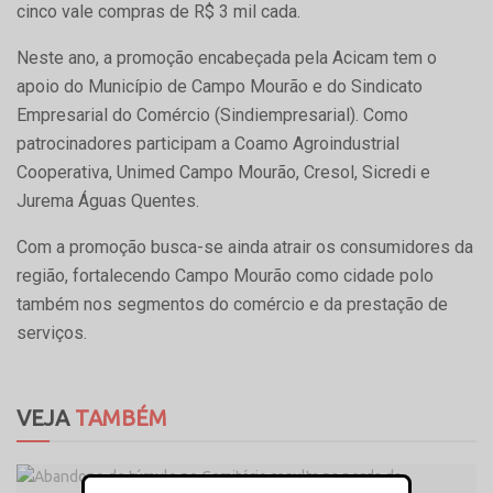
cinco vale compras de R$ 3 mil cada.
Neste ano, a promoção encabeçada pela Acicam tem o
apoio do Município de Campo Mourão e do Sindicato
Empresarial do Comércio (Sindiempresarial). Como
patrocinadores participam a Coamo Agroindustrial
Cooperativa, Unimed Campo Mourão, Cresol, Sicredi e
Jurema Águas Quentes.
Com a promoção busca-se ainda atrair os consumidores da
região, fortalecendo Campo Mourão como cidade polo
também nos segmentos do comércio e da prestação de
serviços.
VEJA
TAMBÉM