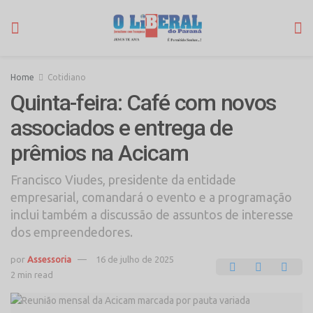
Home
Cotidiano
Quinta-feira: Café com novos
associados e entrega de
prêmios na Acicam
Francisco Viudes, presidente da entidade
empresarial, comandará o evento e a programação
inclui também a discussão de assuntos de interesse
dos empreendedores.
por
Assessoria
16 de julho de 2025
2 min read