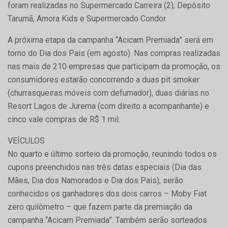
foram realizadas no Supermercado Carreira (2), Depósito
Tarumã, Amora Kids e Supermercado Condor.
A próxima etapa da campanha “Acicam Premiada” será em
torno do Dia dos Pais (em agosto). Nas compras realizadas
nas mais de 210 empresas que participam da promoção, os
consumidores estarão concorrendo a duas pit smoker
(churrasqueiras móveis com defumador), duas diárias no
Resort Lagos de Jurema (com direito a acompanhante) e
cinco vale compras de R$ 1 mil.
VEÍCULOS
No quarto e último sorteio da promoção, reunindo todos os
cupons preenchidos nas três datas especiais (Dia das
Mães, Dia dos Namorados e Dia dos Pais), serão
conhecidos os ganhadores dos dois carros – Moby Fiat
zero quilômetro – que fazem parte da premiação da
campanha “Acicam Premiada”. Também serão sorteados