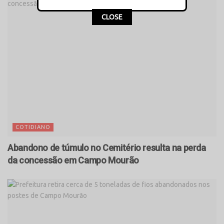
CLOSE
COTIDIANO
Abandono de túmulo no Cemitério resulta na perda
da concessão em Campo Mourão