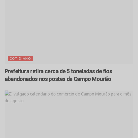
COTIDIANO
Prefeitura retira cerca de 5 toneladas de fios
abandonados nos postes de Campo Mourão