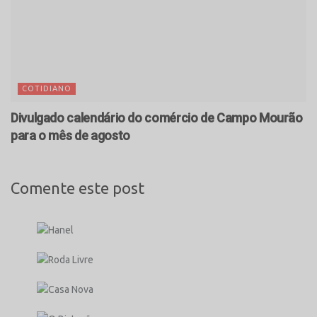
COTIDIANO
Divulgado calendário do comércio de Campo Mourão
para o mês de agosto
Comente este post