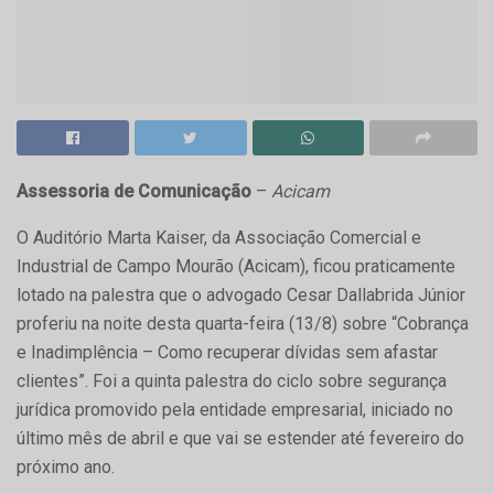
Assessoria de Comunicação
–
Acicam
O Auditório Marta Kaiser, da Associação Comercial e
Industrial de Campo Mourão (Acicam), ficou praticamente
lotado na palestra que o advogado Cesar Dallabrida Júnior
proferiu na noite desta quarta-feira (13/8) sobre “Cobrança
e Inadimplência – Como recuperar dívidas sem afastar
clientes”. Foi a quinta palestra do ciclo sobre segurança
jurídica promovido pela entidade empresarial, iniciado no
último mês de abril e que vai se estender até fevereiro do
próximo ano.