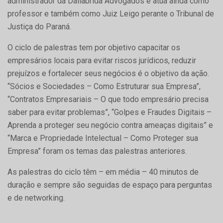
administrador da Dallabrida Advogados e atua ainda como
professor e também como Juiz Leigo perante o Tribunal de
Justiça do Paraná.
O ciclo de palestras tem por objetivo capacitar os
empresários locais para evitar riscos jurídicos, reduzir
prejuízos e fortalecer seus negócios é o objetivo da ação.
“Sócios e Sociedades – Como Estruturar sua Empresa”,
“Contratos Empresariais – O que todo empresário precisa
saber para evitar problemas”, “Golpes e Fraudes Digitais –
Aprenda a proteger seu negócio contra ameaças digitais” e
“Marca e Propriedade Intelectual – Como Proteger sua
Empresa” foram os temas das palestras anteriores.
As palestras do ciclo têm – em média – 40 minutos de
duração e sempre são seguidas de espaço para perguntas
e de networking.