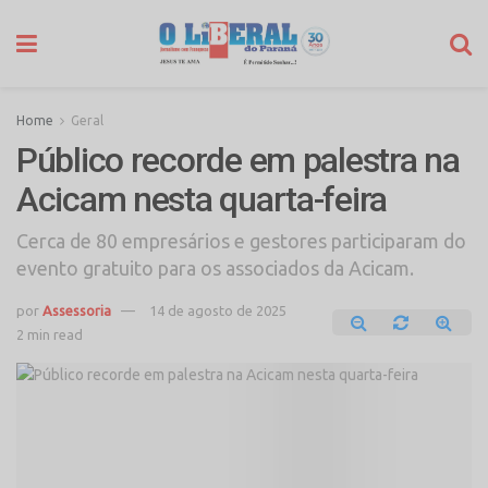
Home
Geral
Público recorde em palestra na
Acicam nesta quarta-feira
Cerca de 80 empresários e gestores participaram do
evento gratuito para os associados da Acicam.
por
Assessoria
14 de agosto de 2025
2 min read