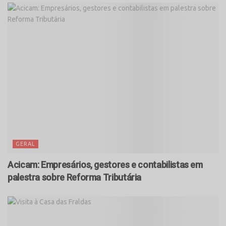
GERAL
Acicam: Empresários, gestores e contabilistas em
palestra sobre Reforma Tributária