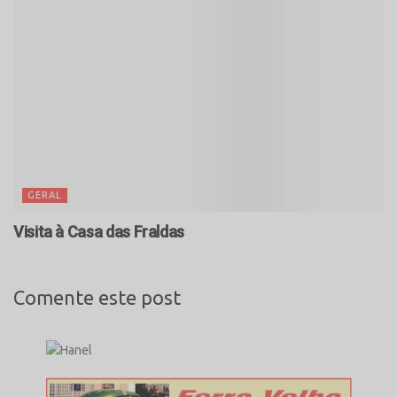
GERAL
Visita à Casa das Fraldas
Comente este post