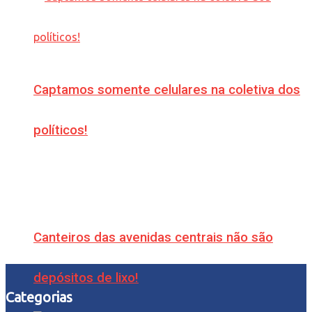
Captamos somente celulares na coletiva dos
políticos!
Canteiros das avenidas centrais não são
depósitos de lixo!
Categorias