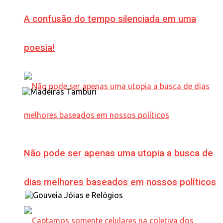
A confusão do tempo silenciada em uma
poesia!
Não pode ser apenas uma utopia a busca de
dias melhores baseados em nossos políticos