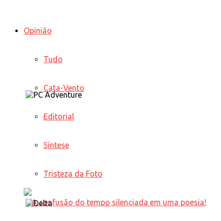
Opinião
Tudo
Cata-Vento
Editorial
Síntese
Tristeza da Foto