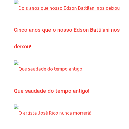
Cinco anos que o nosso Edson Battilani nos
deixou!
Que saudade do tempo antigo!