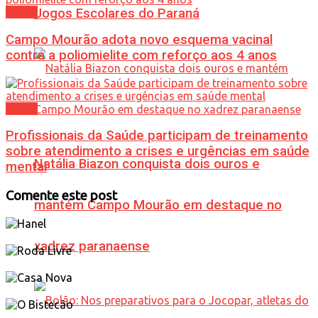
Saúde
Jogos Escolares do Paraná
Campo Mourão adota novo esquema vacinal
contra a poliomielite com reforço aos 4 anos
Saúde
Profissionais da Saúde participam de treinamento
sobre atendimento a crises e urgências em saúde
Natália Biazon conquista dois ouros e
mental
Comente este post
mantém Campo Mourão em destaque no
xadrez paranaense