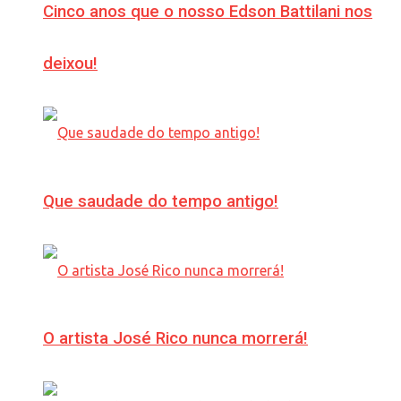
Cinco anos que o nosso Edson Battilani nos
deixou!
Que saudade do tempo antigo!
O artista José Rico nunca morrerá!