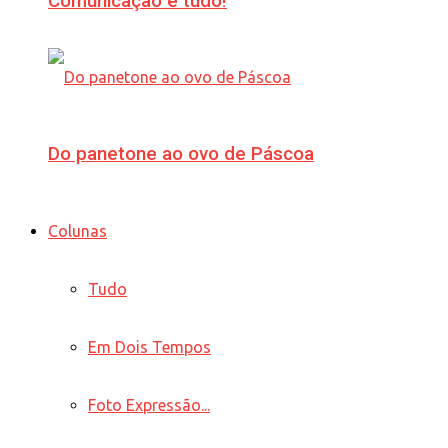
Comunicação é tudo!
Do panetone ao ovo de Páscoa
Colunas
Tudo
Em Dois Tempos
Foto Expressão...