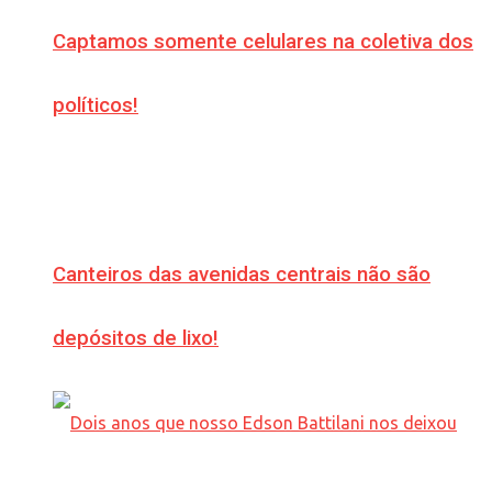
Captamos somente celulares na coletiva dos
políticos!
Canteiros das avenidas centrais não são
depósitos de lixo!