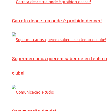
Carreta desce rua onde é proibido descer!
Supermercados querem saber se eu tenho o
clube!