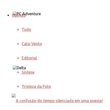
Opinião
Tudo
Cata-Vento
Editorial
Síntese
Tristeza da Foto