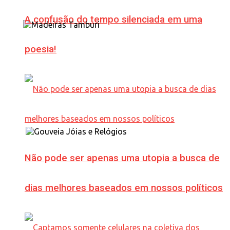
A confusão do tempo silenciada em uma
poesia!
Não pode ser apenas uma utopia a busca de
dias melhores baseados em nossos políticos