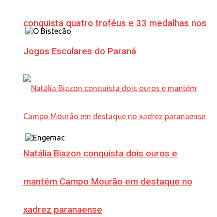
conquista quatro troféus e 33 medalhas nos
Jogos Escolares do Paraná
Natália Biazon conquista dois ouros e
mantém Campo Mourão em destaque no
xadrez paranaense