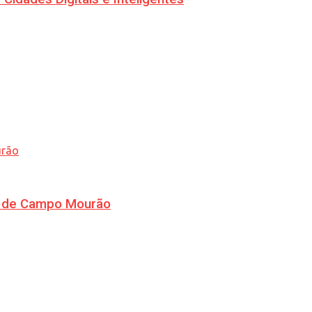
ra de Campo Mourão