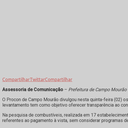
Compartilhar
Twittar
Compartilhar
Assessoria de Comunicação
–
Prefeitura de Campo Mourão
O Procon de Campo Mourão divulgou nesta quinta-feira (02) o
levantamento tem como objetivo oferecer transparência ao con
Na pesquisa de combustíveis, realizada em 17 estabelecimento
referentes ao pagamento à vista, sem considerar programas de