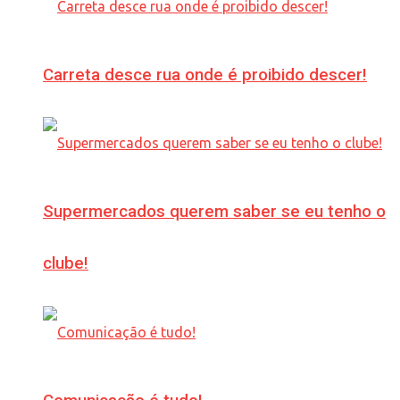
Carreta desce rua onde é proibido descer!
Supermercados querem saber se eu tenho o
clube!