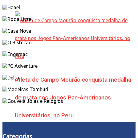
Atleta de Campo Mourão conquista medalha
de prata nos Jogos Pan-Americanos
Universitários, no Peru
Categorias