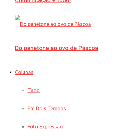
Comunicação é tudo!
Do panetone ao ovo de Páscoa
Colunas
Tudo
Em Dois Tempos
Foto Expressão...