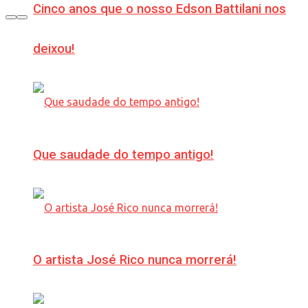
Cinco anos que o nosso Edson Battilani nos
deixou!
Que saudade do tempo antigo!
O artista José Rico nunca morrerá!