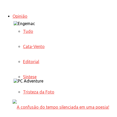
Opinião
Tudo
Cata-Vento
Editorial
Síntese
Tristeza da Foto