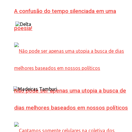
A confusão do tempo silenciada em uma
poesia!
Não pode ser apenas uma utopia a busca de
dias melhores baseados em nossos políticos