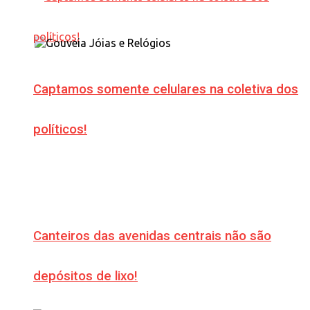
Captamos somente celulares na coletiva dos
políticos!
Canteiros das avenidas centrais não são
depósitos de lixo!