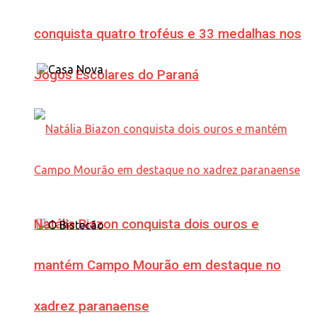
conquista quatro troféus e 33 medalhas nos
Jogos Escolares do Paraná
Natália Biazon conquista dois ouros e
mantém Campo Mourão em destaque no
xadrez paranaense