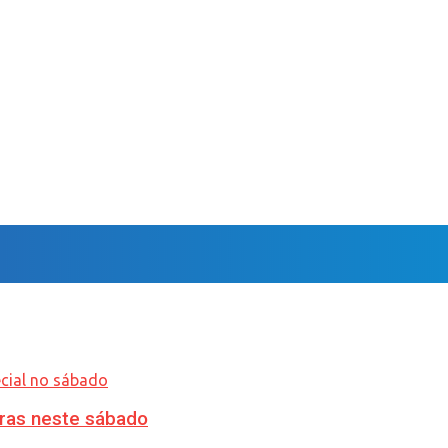
ras neste sábado