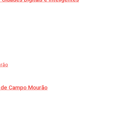
ra de Campo Mourão