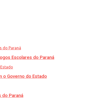
ogos Escolares do Paraná
m o Governo do Estado
s do Paraná