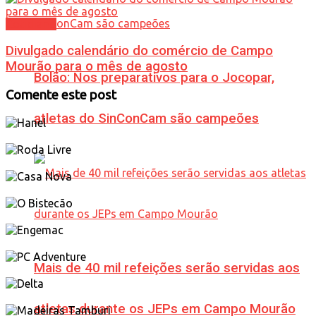
Cotidiano
Divulgado calendário do comércio de Campo
Mourão para o mês de agosto
Bolão: Nos preparativos para o Jocopar,
Comente este post
atletas do SinConCam são campeões
Mais de 40 mil refeições serão servidas aos
atletas durante os JEPs em Campo Mourão