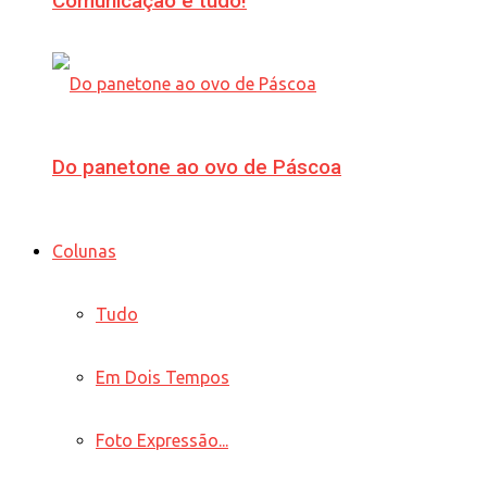
Comunicação é tudo!
Do panetone ao ovo de Páscoa
Colunas
Tudo
Em Dois Tempos
Foto Expressão...