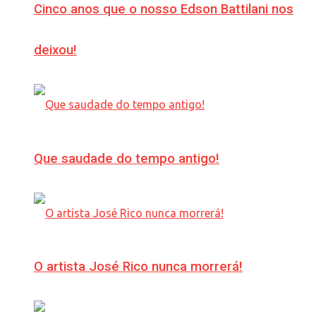
Cinco anos que o nosso Edson Battilani nos
deixou!
Que saudade do tempo antigo!
O artista José Rico nunca morrerá!