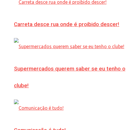
Carreta desce rua onde é proibido descer!
Supermercados querem saber se eu tenho o
clube!