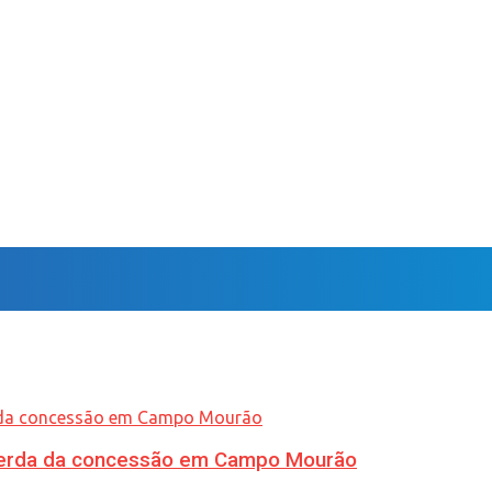
 perda da concessão em Campo Mourão