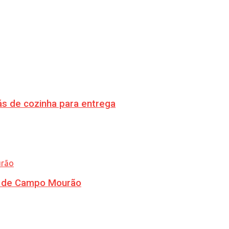
s de cozinha para entrega
ra de Campo Mourão