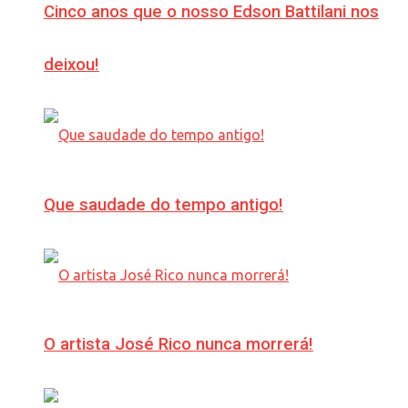
Cinco anos que o nosso Edson Battilani nos
deixou!
Que saudade do tempo antigo!
O artista José Rico nunca morrerá!