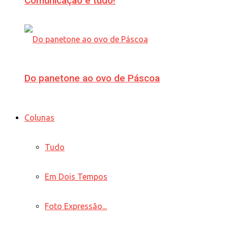
Comunicação é tudo!
Do panetone ao ovo de Páscoa
Colunas
Tudo
Em Dois Tempos
Foto Expressão...