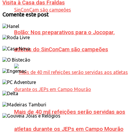
Visita à Casa das Fraldas
Comente este post
Bolão: Nos preparativos para o Jocopar,
atletas do SinConCam são campeões
Mais de 40 mil refeições serão servidas aos
atletas durante os JEPs em Campo Mourão