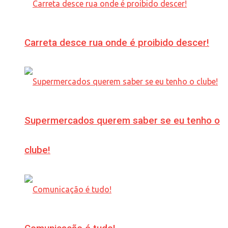
Carreta desce rua onde é proibido descer!
Supermercados querem saber se eu tenho o
clube!