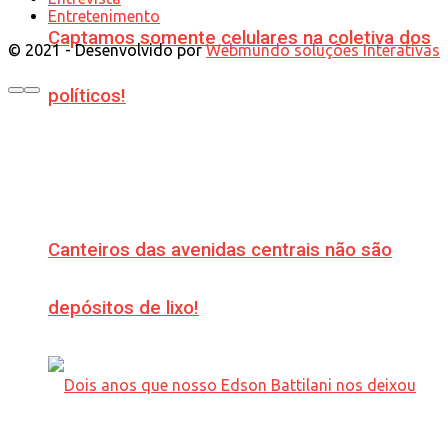
Entretenimento
Captamos somente celulares na coletiva dos
© 2021 - Desenvolvido por
Webmundo soluções Interativas
políticos!
Canteiros das avenidas centrais não são
depósitos de lixo!