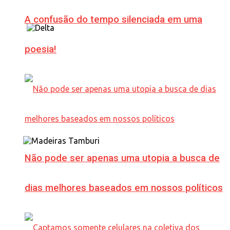
A confusão do tempo silenciada em uma
poesia!
Não pode ser apenas uma utopia a busca de
dias melhores baseados em nossos políticos