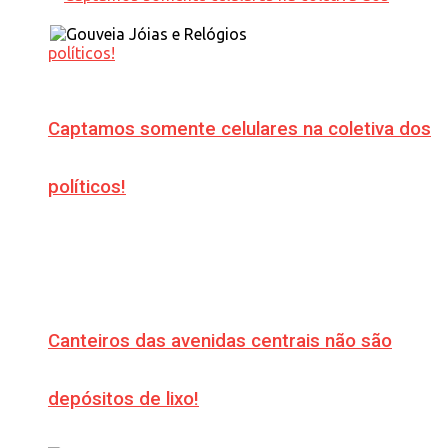
Captamos somente celulares na coletiva dos
políticos!
Canteiros das avenidas centrais não são
depósitos de lixo!