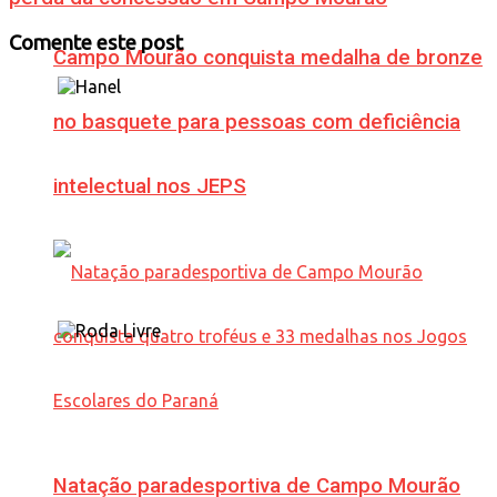
Comente este post
Campo Mourão conquista medalha de bronze
no basquete para pessoas com deficiência
intelectual nos JEPS
Natação paradesportiva de Campo Mourão