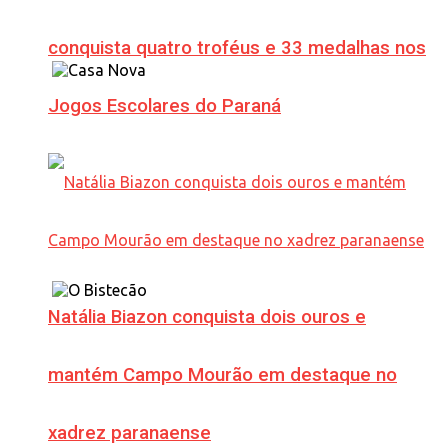
conquista quatro troféus e 33 medalhas nos
Jogos Escolares do Paraná
Natália Biazon conquista dois ouros e
mantém Campo Mourão em destaque no
xadrez paranaense