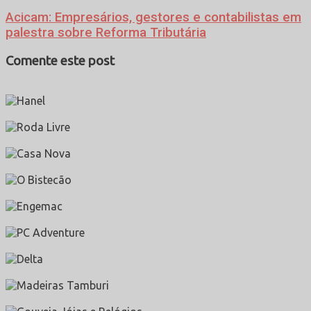
Acicam: Empresários, gestores e contabilistas em
palestra sobre Reforma Tributária
Comente este post