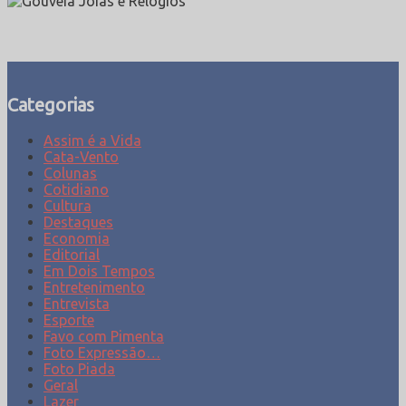
Categorias
Assim é a Vida
Cata-Vento
Colunas
Cotidiano
Cultura
Destaques
Economia
Editorial
Em Dois Tempos
Entretenimento
Entrevista
Esporte
Favo com Pimenta
Foto Expressão…
Foto Piada
Geral
Lazer