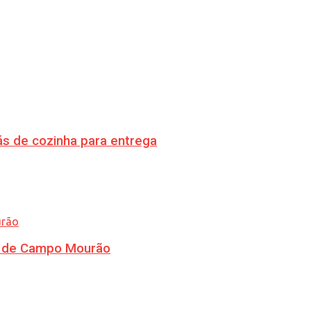
s de cozinha para entrega
ra de Campo Mourão