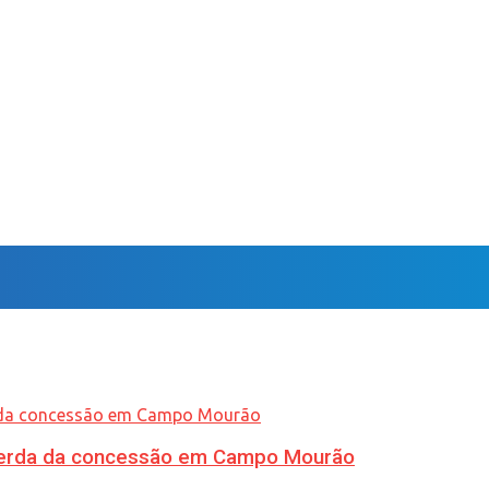
 perda da concessão em Campo Mourão