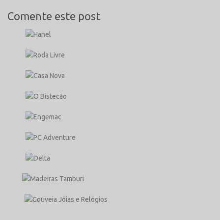
Comente este post