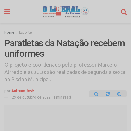
Home
Esporte
Paratletas da Natação recebem
uniformes
O projeto é coordenado pelo professor Marcelo
Alfredo e as aulas são realizadas de segunda a sexta
na Piscina Municipal.
por
Antonio José
29 de outubro de 2022
1 min read