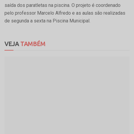
saída dos paratletas na piscina. O projeto é coordenado
pelo professor Marcelo Alfredo e as aulas são realizadas
de segunda a sexta na Piscina Municipal.
VEJA
TAMBÉM