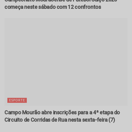
começa neste sábado com 12 confrontos
ESPORTE
Campo Mourão abre inscrições para a 4ª etapa do
Circuito de Corridas de Rua nesta sexta-feira (7)