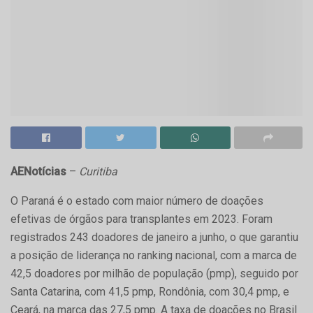
AENotícias
–
Curitiba
O Paraná é o estado com maior número de doações
efetivas de órgãos para transplantes em 2023. Foram
registrados 243 doadores de janeiro a junho, o que garantiu
a posição de liderança no ranking nacional, com a marca de
42,5 doadores por milhão de população (pmp), seguido por
Santa Catarina, com 41,5 pmp, Rondônia, com 30,4 pmp, e
Ceará, na marca das 27,5 pmp. A taxa de doações no Brasil