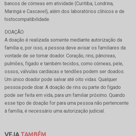
bancos de córneas em atividade (Curitiba, Londrina,
Maringá e Cascavel), além dos laboratórios clínicos e de
histocompatibilidade.
DOAÇÃO
A doação é realizada somente mediante autorização da
família e, por isso, a pessoa deve avisar os familiares da
vontade de se tornar doador. Coração, rins, pâncreas,
pulmões, fígado e também tecidos, como córneas, pele,
ossos, válvulas cardíacas e tendões podem ser doados.
Um único doador pode salvar até oito vidas. Qualquer
pessoa pode doar. A doação de rins ou parte do fígado
pode ser feita em vida, para um familiar próximo. Quando
esse tipo de doação for para uma pessoa não pertencente
à família, é necessário uma autorização judicial.
VEJA
TAMBÉM