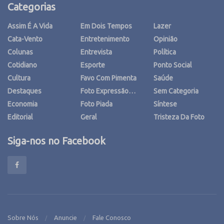
Categorias
Assim É A Vida
Em Dois Tempos
Lazer
Cata-Vento
Entretenimento
Opinião
Colunas
Entrevista
Política
Cotidiano
Esporte
Ponto Social
Cultura
Favo Com Pimenta
Saúde
Destaques
Foto Expressão…
Sem Categoria
Economia
Foto Piada
Síntese
Editorial
Geral
Tristeza Da Foto
Siga-nos no Facebook
Sobre Nós
Anuncie
Fale Conosco