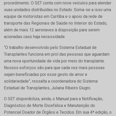
procedimento. O SET conta com nove veículos para atender
suas unidades distribuídas no Estado. Soma-se a isso uma
equipe de motoristas em Curitiba e o apoio da rede de
transporte das Regionais de Saúde no Interior do Estado,
além de mais 12 aeronaves à disposição para serem
acionadas caso haja necessidade.
“O trabalho desenvolvido pelo Sistema Estadual de
Transplantes funciona em prol das pessoas que aguardam
uma nova oportunidade de vida por meio do transplante.
Nossos esforços são para que cada vez mais pessoas
sejam beneficiadas por esse gesto de amor e
solidariedade”, ressalta a coordenadora do Sistema
Estadual de Transplantes, Juliana Ribeiro Giugni.
O SET disponibiliza, ainda, o Manual para a Notificação,
Diagnóstico de Morte Encefálica e Manutenção do
Potencial Doador de Órgãos e Tecidos. Em sua 4ª edição, o