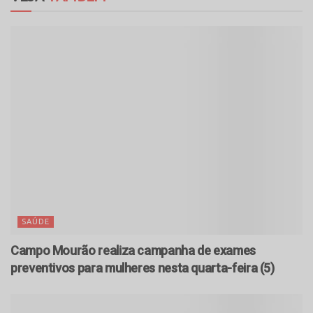
SAÚDE
Campo Mourão realiza campanha de exames
preventivos para mulheres nesta quarta-feira (5)