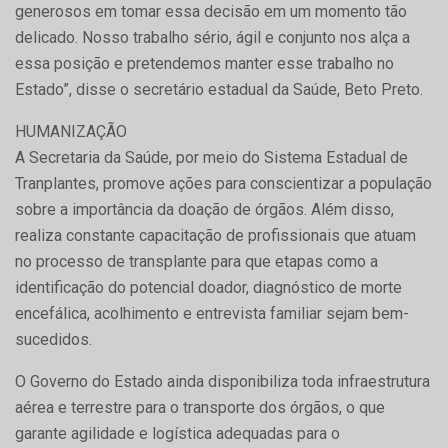
generosos em tomar essa decisão em um momento tão
delicado. Nosso trabalho sério, ágil e conjunto nos alça a
essa posição e pretendemos manter esse trabalho no
Estado”, disse o secretário estadual da Saúde, Beto Preto.
HUMANIZAÇÃO
A Secretaria da Saúde, por meio do Sistema Estadual de
Tranplantes, promove ações para conscientizar a população
sobre a importância da doação de órgãos. Além disso,
realiza constante capacitação de profissionais que atuam
no processo de transplante para que etapas como a
identificação do potencial doador, diagnóstico de morte
encefálica, acolhimento e entrevista familiar sejam bem-
sucedidos.
O Governo do Estado ainda disponibiliza toda infraestrutura
aérea e terrestre para o transporte dos órgãos, o que
garante agilidade e logística adequadas para o