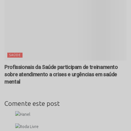
SAÚDE
Profissionais da Saúde participam de treinamento
sobre atendimento a crises e urgências em saúde
mental
Comente este post