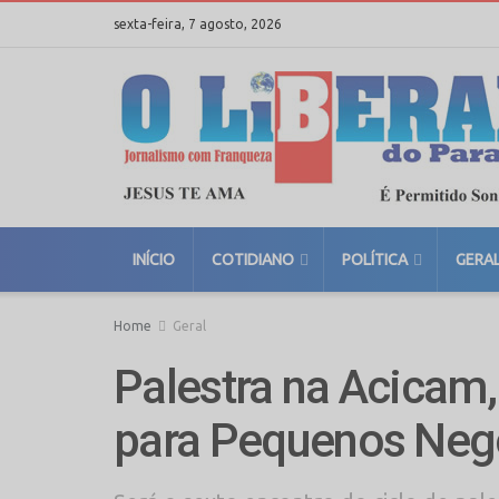
sexta-feira, 7 agosto, 2026
INÍCIO
COTIDIANO
POLÍTICA
GERA
Home
Geral
Palestra na Acicam,
para Pequenos Neg