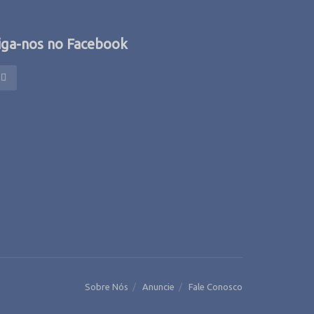
iga-nos no Facebook
Sobre Nós
Anuncie
Fale Conosco