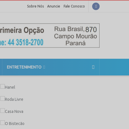
Sobre Nós
Anuncie
Fale Conosco
ENTRETENIMENTO