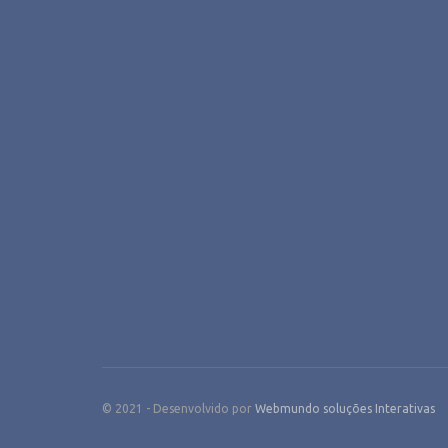
© 2021 - Desenvolvido por
Webmundo soluções Interativas