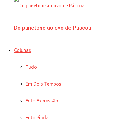
Do panetone ao ovo de Páscoa
Colunas
Tudo
Em Dois Tempos
Foto Expressão...
Foto Piada