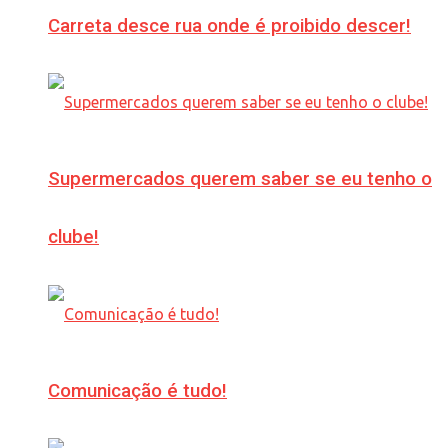
Carreta desce rua onde é proibido descer!
Supermercados querem saber se eu tenho o
clube!
Comunicação é tudo!