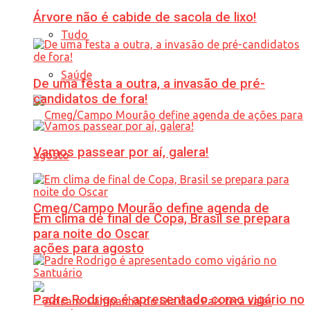
Árvore não é cabide de sacola de lixo!
Tudo
Saúde
De uma festa a outra, a invasão de pré-
candidatos de fora!
Vamos passear por aí, galera!
Cmeg/Campo Mourão define agenda de
Em clima de final de Copa, Brasil se prepara
para noite do Oscar
ações para agosto
Padre Rodrigo é apresentado como vigário no