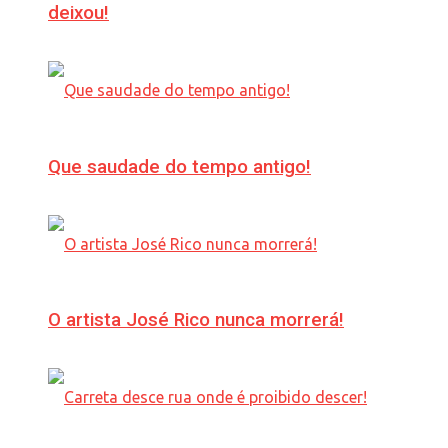
deixou!
Que saudade do tempo antigo!
O artista José Rico nunca morrerá!