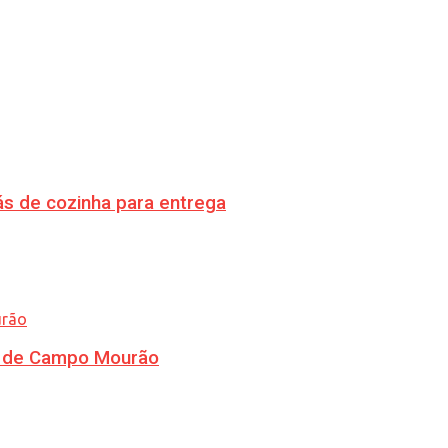
s de cozinha para entrega
ra de Campo Mourão