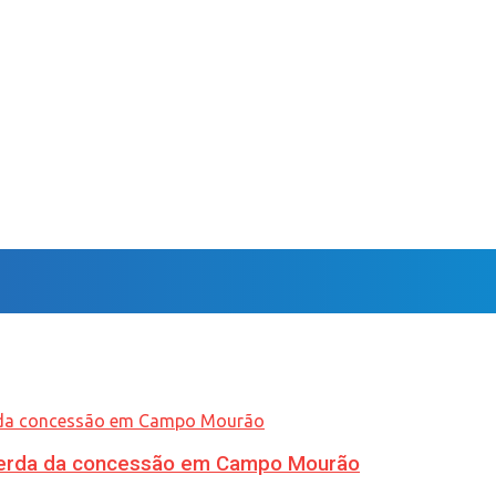
 perda da concessão em Campo Mourão