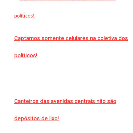
Captamos somente celulares na coletiva dos
políticos!
Canteiros das avenidas centrais não são
depósitos de lixo!