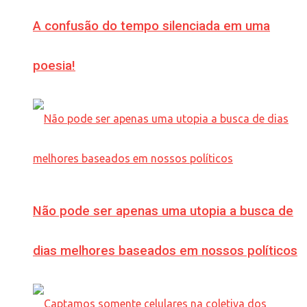
A confusão do tempo silenciada em uma
poesia!
Não pode ser apenas uma utopia a busca de
dias melhores baseados em nossos políticos