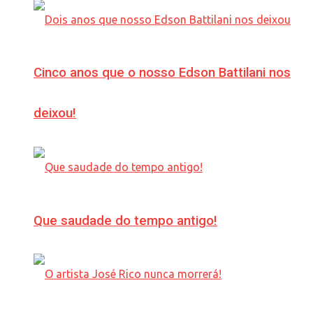
Cinco anos que o nosso Edson Battilani nos
deixou!
Que saudade do tempo antigo!