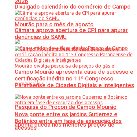
2026
Divulgado calendário do comércio de Campo
Mourão para o mês de agosto
Câmara aprova abertura de CPI para apurar
denúncias do SAMU
Campo Mourão apresenta case de sucesso e
certificação inédita no 11º Congresso
Paranaense de Cidades Digitais e Inteligentes
Pesquisa do Procon de Campo Mourão
Nova ponte entre os jardins Gutierrez e
Botânico entra em fase de execução dos
aponta queda nos menores preços de
acessos