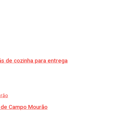
s de cozinha para entrega
ra de Campo Mourão