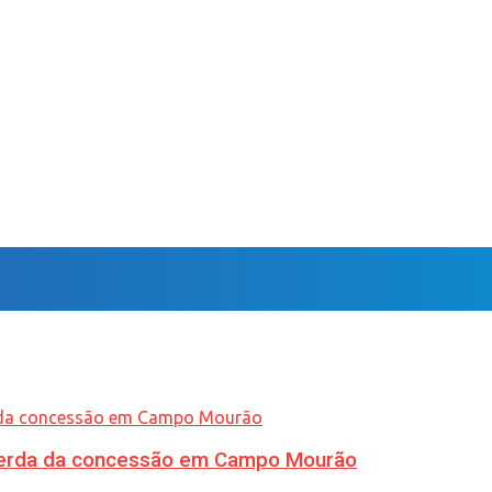
 perda da concessão em Campo Mourão