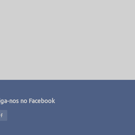
iga-nos no Facebook