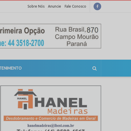
Sobre Nós
Anuncie
Fale Conosco
TENIMENTO