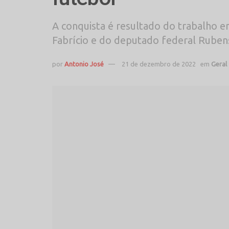
A conquista é resultado do trabalho 
Fabrício e do deputado federal Ruben
por
Antonio José
21 de dezembro de 2022
em
Geral