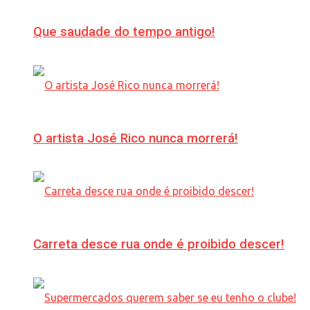
Que saudade do tempo antigo!
O artista José Rico nunca morrerá!
Carreta desce rua onde é proibido descer!