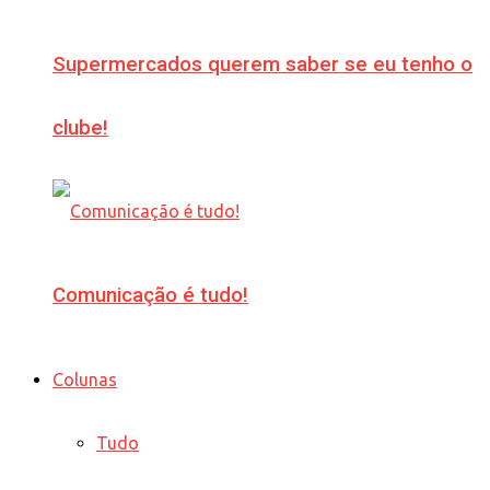
Supermercados querem saber se eu tenho o
clube!
Comunicação é tudo!
Colunas
Tudo