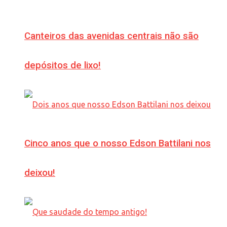
Canteiros das avenidas centrais não são
depósitos de lixo!
Cinco anos que o nosso Edson Battilani nos
deixou!